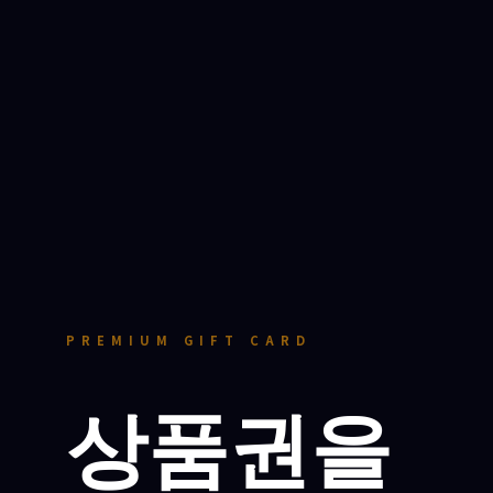
PREMIUM GIFT CARD
상품권을